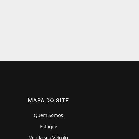
MAPA DO SITE
Quem Somos
Estoque
Venda seu Veículo