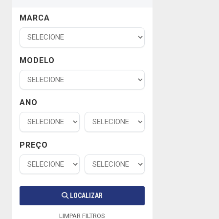
MARCA
MODELO
ANO
PREÇO
LOCALIZAR
LIMPAR FILTROS