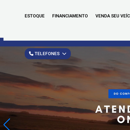
ESTOQUE
FINANCIAMENTO
VENDA SEU VEÍ
TELEFONES