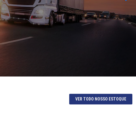
VER TODO NOSSO ESTOQUE