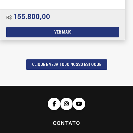
155.800,00
R$
VER MAIS
CLIQUE E VEJA TODO NOSSO ESTOQUE
CONTATO