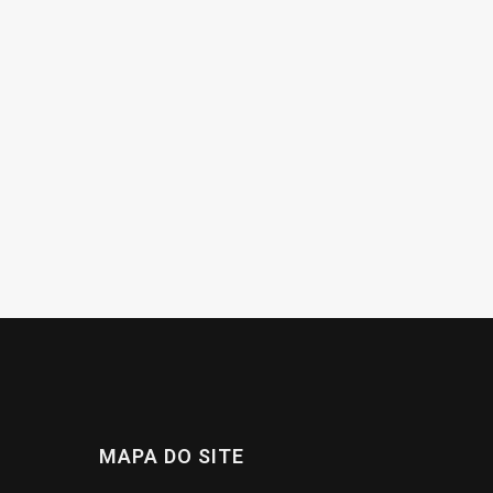
MAPA DO SITE