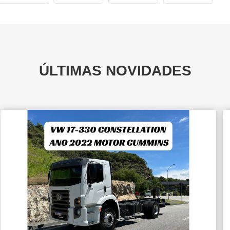
ÚLTIMAS NOVIDADES