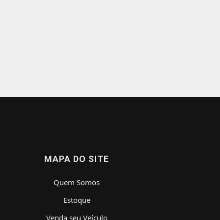
MAPA DO SITE
Quem Somos
Estoque
Venda seu Veículo