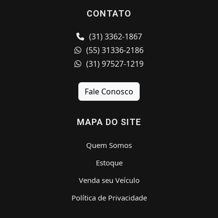
CONTATO
(31) 3362-1867
(55) 31336-2186
(31) 97527-1219
Fale Conosco
MAPA DO SITE
Quem Somos
Estoque
Venda seu Veículo
Política de Privacidade