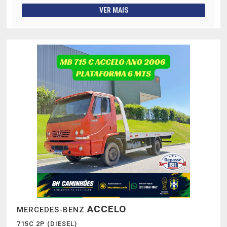
VER MAIS
ACCELO
MERCEDES-BENZ
715C 2P (DIESEL)