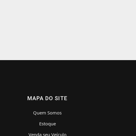
MAPA DO SITE
Quem Somos
Estoque
Venda seu Veículo